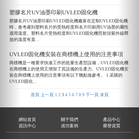
塑膠名片UV油墨印刷UVLED固化機
塑膠名片UV油墨印刷UVLED固化機廠家在定制UVLED固化機
時，會考慮到塑料名片的受熱程度和名片印刷用UV油墨的屬性
適用溫度。塑料名片受熱程度和UVLED固化機照射頭紫外線釋
放的溫度有直...
UVLED固化機安裝在商標機上使用的注意事項
商標機是一種要求快速工作的批量生產型設備，UVLED固化機
在商標機上的使用又增加了其設備的生產力。UVLED固化機安
裝在商標機上使用的注意事項有以下幾點做參考。 1.采購的
UVLED固化...
首頁
上一頁
1
2
3
4
5
6
7
8
9
下一頁
末頁
網站首頁
關于我們
產品中心
資訊中心
成功案例
榮譽資質