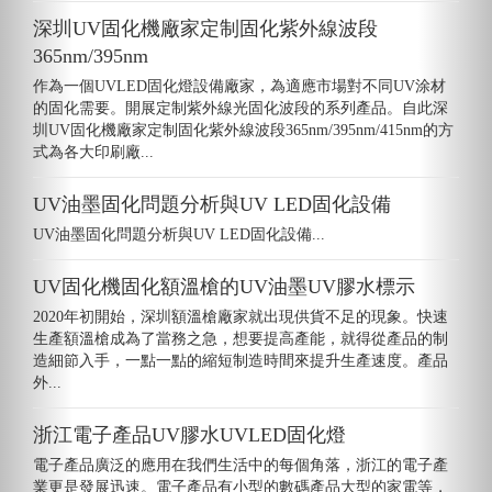
深圳UV固化機廠家定制固化紫外線波段
365nm/395nm
作為一個UVLED固化燈設備廠家，為適應市場對不同UV涂材
的固化需要。開展定制紫外線光固化波段的系列產品。自此深
圳UV固化機廠家定制固化紫外線波段365nm/395nm/415nm的方
式為各大印刷廠...
UV油墨固化問題分析與UV LED固化設備
UV油墨固化問題分析與UV LED固化設備...
UV固化機固化額溫槍的UV油墨UV膠水標示
2020年初開始，深圳額溫槍廠家就出現供貨不足的現象。快速
生產額溫槍成為了當務之急，想要提高產能，就得從產品的制
造細節入手，一點一點的縮短制造時間來提升生產速度。產品
外...
浙江電子產品UV膠水UVLED固化燈
電子產品廣泛的應用在我們生活中的每個角落，浙江的電子產
業更是發展迅速。電子產品有小型的數碼產品大型的家電等，